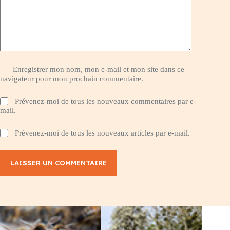
Enregistrer mon nom, mon e-mail et mon site dans ce
navigateur pour mon prochain commentaire.
Prévenez-moi de tous les nouveaux commentaires par e-
mail.
Prévenez-moi de tous les nouveaux articles par e-mail.
LAISSER UN COMMENTAIRE