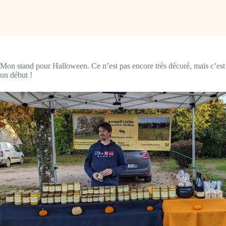
Mon stand pour Halloween. Ce n’est pas encore très décoré, mais c’est
un début !