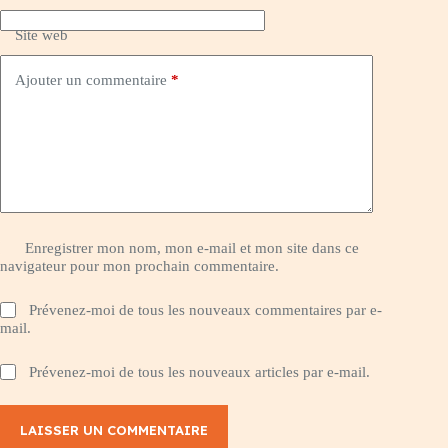
Site web
Ajouter un commentaire
*
Enregistrer mon nom, mon e-mail et mon site dans ce
navigateur pour mon prochain commentaire.
Prévenez-moi de tous les nouveaux commentaires par e-
mail.
Prévenez-moi de tous les nouveaux articles par e-mail.
LAISSER UN COMMENTAIRE