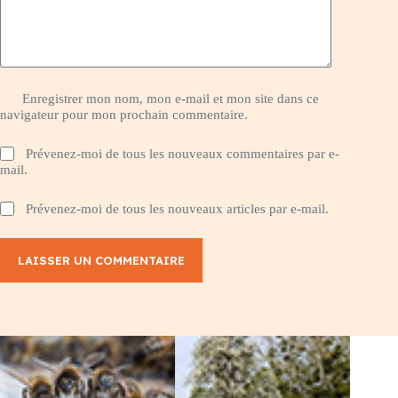
Enregistrer mon nom, mon e-mail et mon site dans ce
navigateur pour mon prochain commentaire.
Prévenez-moi de tous les nouveaux commentaires par e-
mail.
Prévenez-moi de tous les nouveaux articles par e-mail.
LAISSER UN COMMENTAIRE