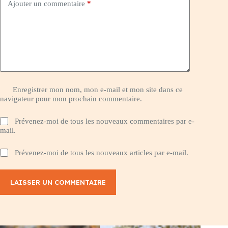
Ajouter un commentaire
*
Enregistrer mon nom, mon e-mail et mon site dans ce
navigateur pour mon prochain commentaire.
Prévenez-moi de tous les nouveaux commentaires par e-
mail.
Prévenez-moi de tous les nouveaux articles par e-mail.
LAISSER UN COMMENTAIRE