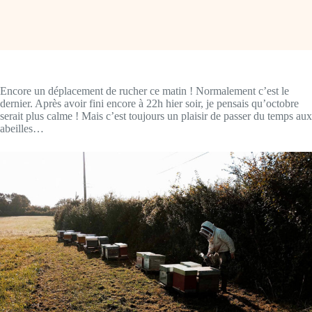
Encore un déplacement de rucher ce matin ! Normalement c’est le
dernier. Après avoir fini encore à 22h hier soir, je pensais qu’octobre
serait plus calme ! Mais c’est toujours un plaisir de passer du temps aux
abeilles…