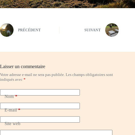
PRÉCÉDENT
SUIVANT
Laisser un commentaire
Votre adresse e-mail ne sera pas publiée.
Les champs obligatoires sont
indiqués avec
*
Nom
*
E-mail
*
Site web