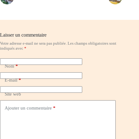
Laisser un commentaire
Votre adresse e-mail ne sera pas publiée.
Les champs obligatoires sont
indiqués avec
*
Nom
*
E-mail
*
Site web
Ajouter un commentaire
*