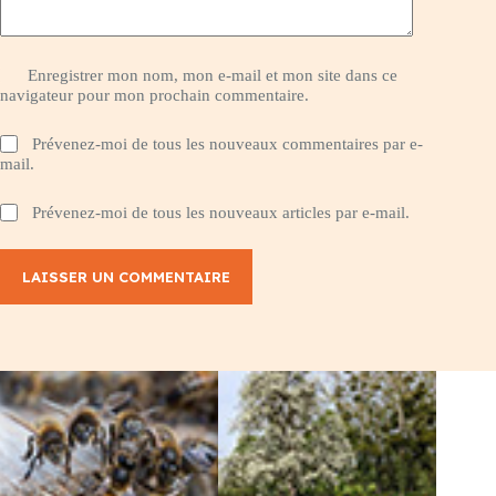
Enregistrer mon nom, mon e-mail et mon site dans ce
navigateur pour mon prochain commentaire.
Prévenez-moi de tous les nouveaux commentaires par e-
mail.
Prévenez-moi de tous les nouveaux articles par e-mail.
LAISSER UN COMMENTAIRE