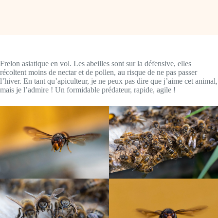
Frelon asiatique en vol. Les abeilles sont sur la défensive, elles
récoltent moins de nectar et de pollen, au risque de ne pas passer
l’hiver. En tant qu’apiculteur, je ne peux pas dire que j’aime cet animal,
mais je l’admire ! Un formidable prédateur, rapide, agile !