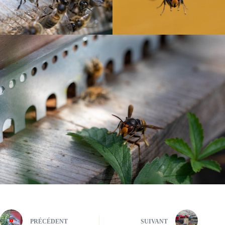
PRÉCÉDENT
SUIVANT