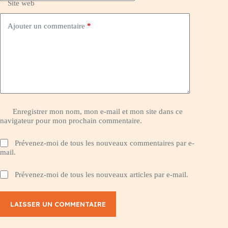
Site web
Ajouter un commentaire
*
Enregistrer mon nom, mon e-mail et mon site dans ce
navigateur pour mon prochain commentaire.
Prévenez-moi de tous les nouveaux commentaires par e-
mail.
Prévenez-moi de tous les nouveaux articles par e-mail.
LAISSER UN COMMENTAIRE