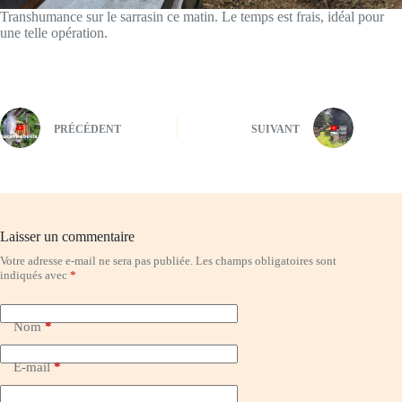
Transhumance sur le sarrasin ce matin. Le temps est frais, idéal pour
une telle opération.
PRÉCÉDENT
SUIVANT
Laisser un commentaire
Votre adresse e-mail ne sera pas publiée.
Les champs obligatoires sont
indiqués avec
*
Nom
*
E-mail
*