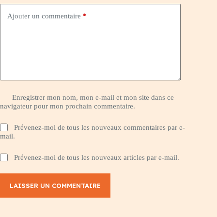
Ajouter un commentaire
*
Enregistrer mon nom, mon e-mail et mon site dans ce
navigateur pour mon prochain commentaire.
Prévenez-moi de tous les nouveaux commentaires par e-
mail.
Prévenez-moi de tous les nouveaux articles par e-mail.
LAISSER UN COMMENTAIRE